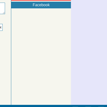
Facebook