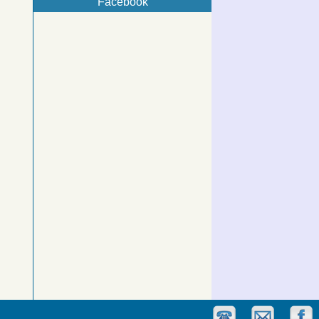
Facebook