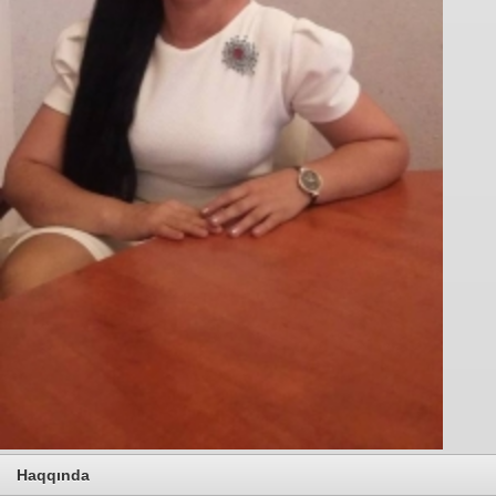
Haqqında